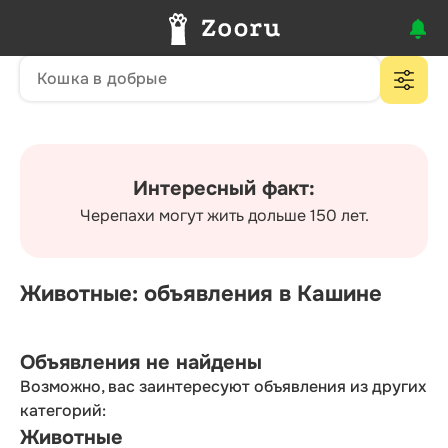
Интересный факт:
Черепахи могут жить дольше 150 лет.
Животные: объявления в Кашине
Объявления не найдены
Возможно, вас заинтересуют объявления из других
категорий:
Животные