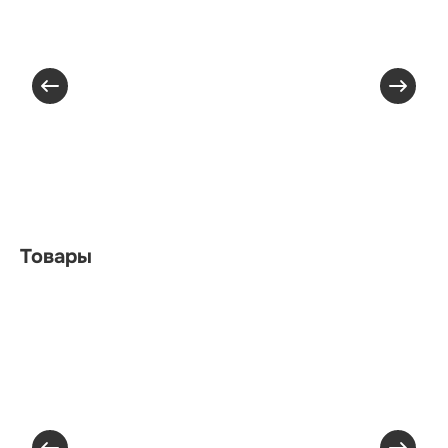
Товары