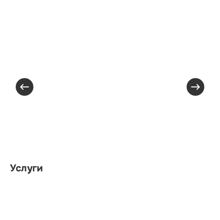
Услуги