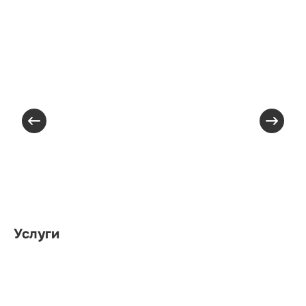
Услуги