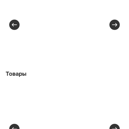
Товары