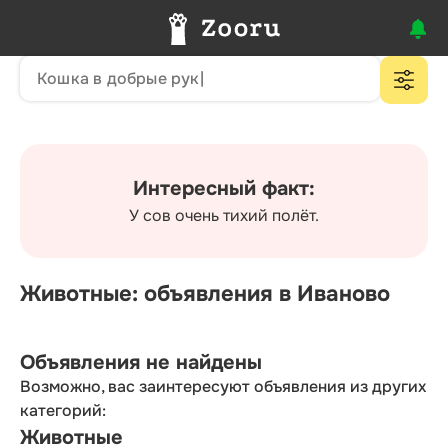
Интересный факт:
У сов очень тихий полёт.
Животные: объявления в Иваново
Объявления не найдены
Возможно, вас заинтересуют объявления из других
категорий:
Животные