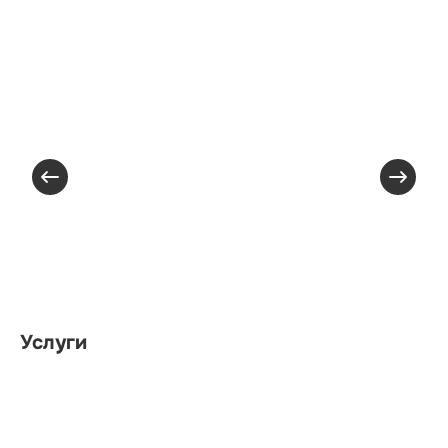
Услуги