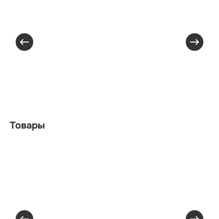
Товары