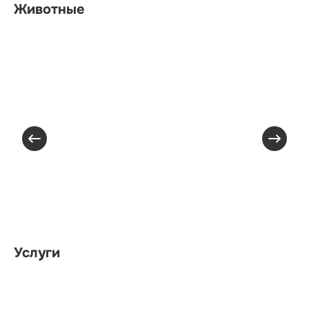
Животные
Услуги