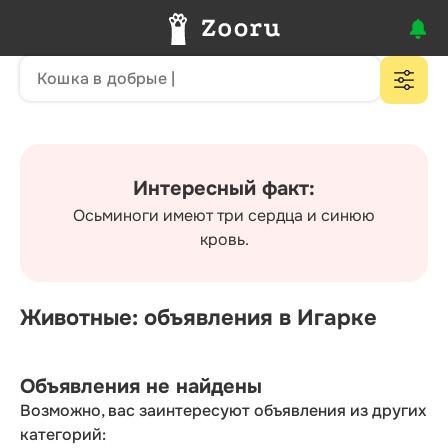
Интересный факт:
Осьминоги имеют три сердца и синюю
кровь.
Животные: объявления в Игарке
Объявления не найдены
Возможно, вас заинтересуют объявления из других
категорий: