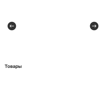
Товары