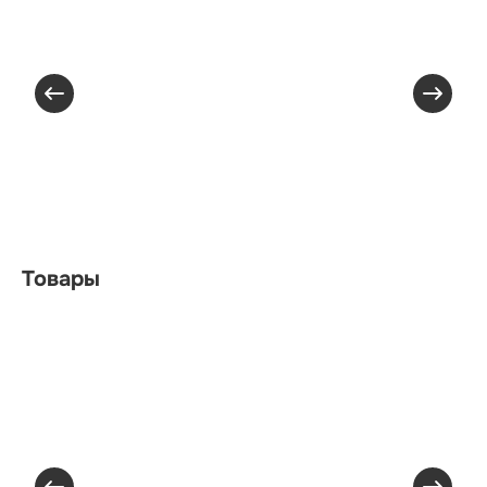
Товары