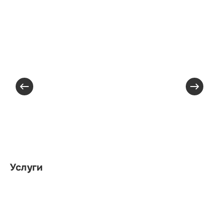
Услуги