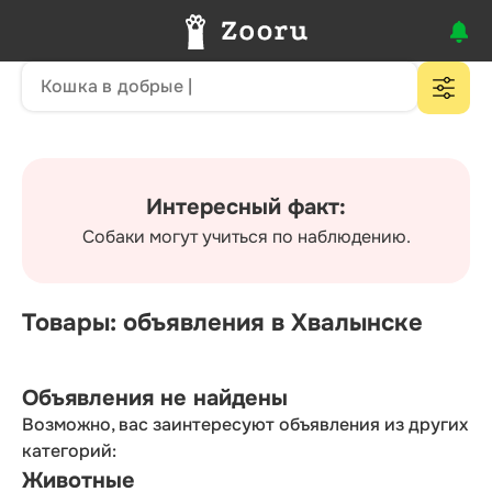
Интересный факт:
Собаки могут учиться по наблюдению.
Товары: объявления в Хвалынске
Объявления не найдены
Возможно, вас заинтересуют объявления из других
категорий:
Животные