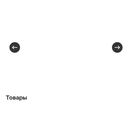
Товары