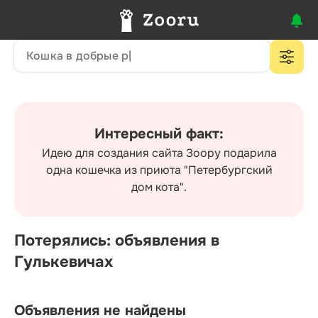
Интересный факт:
Идею для создания сайта Зоору подарила
одна кошечка из приюта "Петербургский
дом кота".
Потерялись: объявления в
Гулькевичах
Объявления не найдены