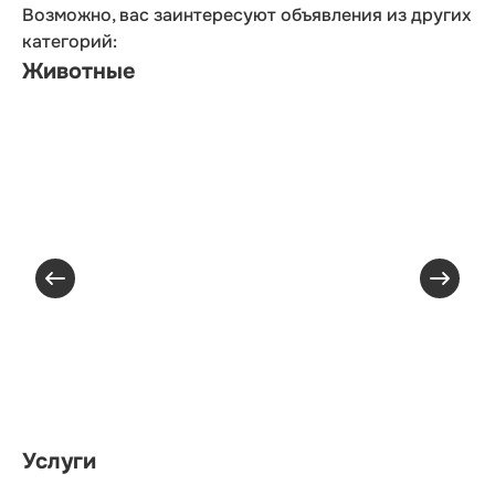
Возможно, вас заинтересуют объявления из других
категорий:
Животные
Услуги