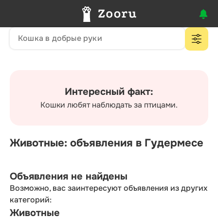
Интересный факт:
Кошки любят наблюдать за птицами.
Животные: объявления в Гудермесе
Объявления не найдены
Возможно, вас заинтересуют объявления из других
категорий:
Животные