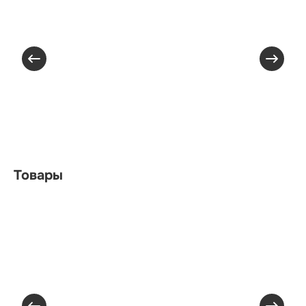
Товары