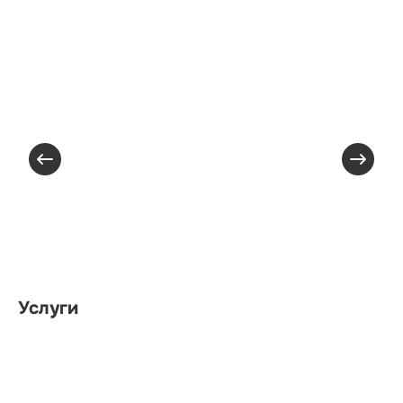
Услуги