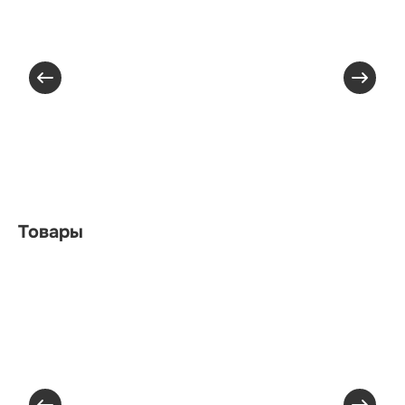
Товары