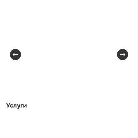
Услуги