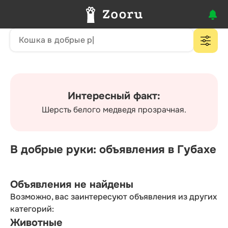
Интересный факт:
Шерсть белого медведя прозрачная.
В добрые руки: объявления в Губахе
Объявления не найдены
Возможно, вас заинтересуют объявления из других
категорий:
Животные