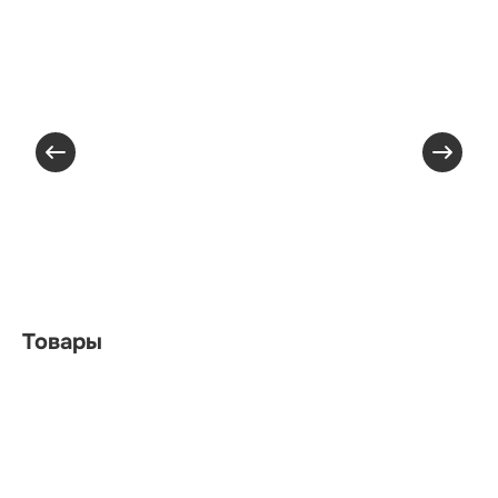
Товары