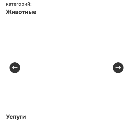
категорий:
Животные
Услуги