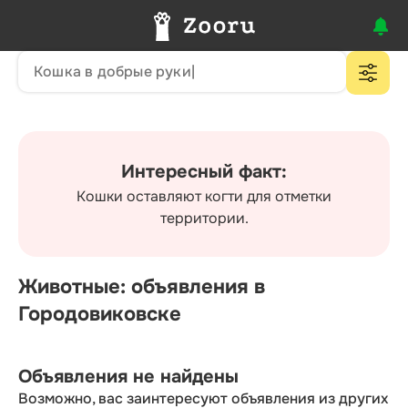
Интересный факт:
Кошки оставляют когти для отметки
территории.
Животные: объявления в
Городовиковске
Объявления не найдены
Возможно, вас заинтересуют объявления из других