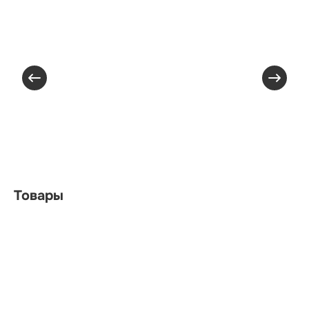
Товары