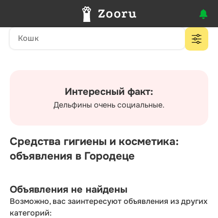
Интересный факт:
Дельфины очень социальные.
Средства гигиены и косметика:
объявления в Городеце
Объявления не найдены
Возможно, вас заинтересуют объявления из других
категорий: