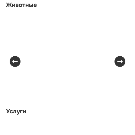
Животные
Услуги