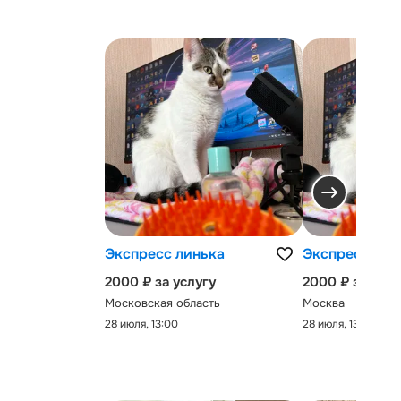
Экспресс линька
Экспресс-лин
2000 ₽ за услугу
2000 ₽ за услу
Московская область
Москва
28 июля, 13:00
28 июля, 13:00