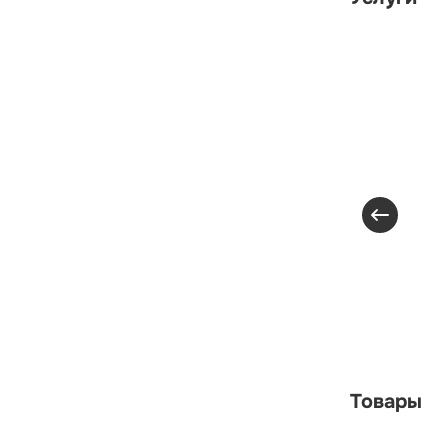
Товары