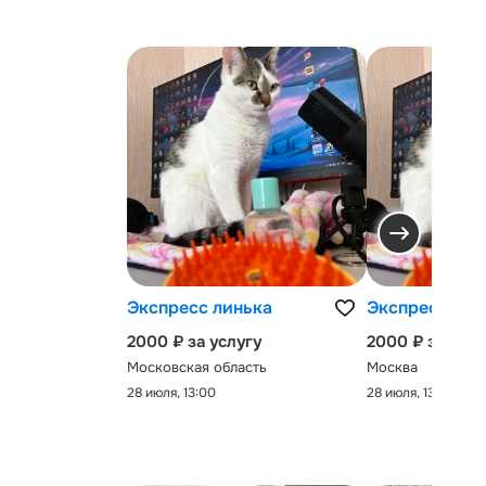
Экспресс линька
Экспресс-лин
2000 ₽ за услугу
2000 ₽ за услу
Московская область
Москва
28 июля, 13:00
28 июля, 13:00