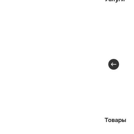
Товары