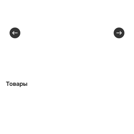
Товары