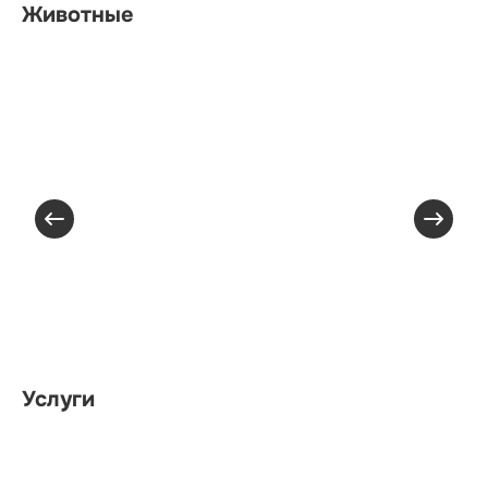
Животные
Услуги