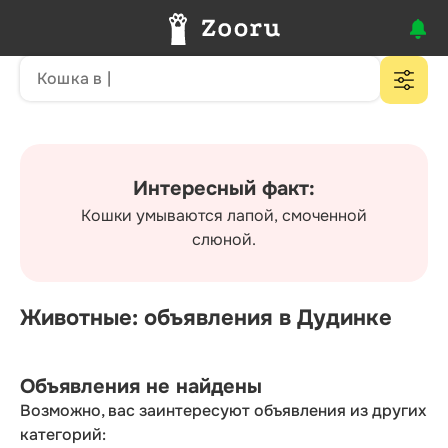
Интересный факт:
Кошки умываются лапой, смоченной
слюной.
Животные: объявления в Дудинке
Объявления не найдены
Возможно, вас заинтересуют объявления из других
категорий: