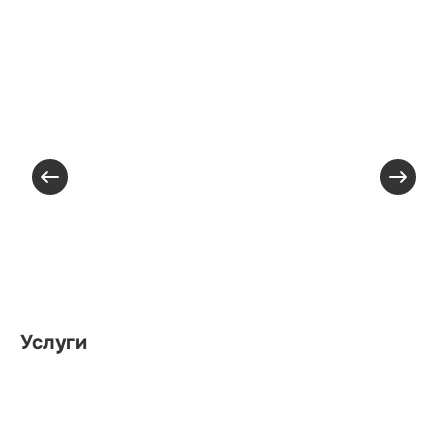
Услуги