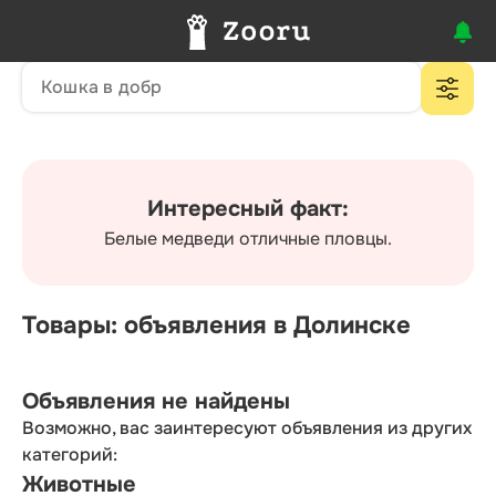
Интересный факт:
Белые медведи отличные пловцы.
Товары: объявления в Долинске
Объявления не найдены
Возможно, вас заинтересуют объявления из других
категорий:
Животные