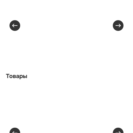
Товары