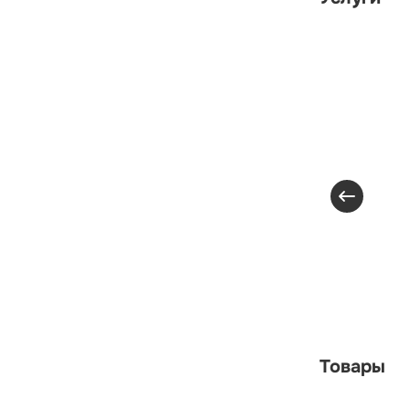
Товары