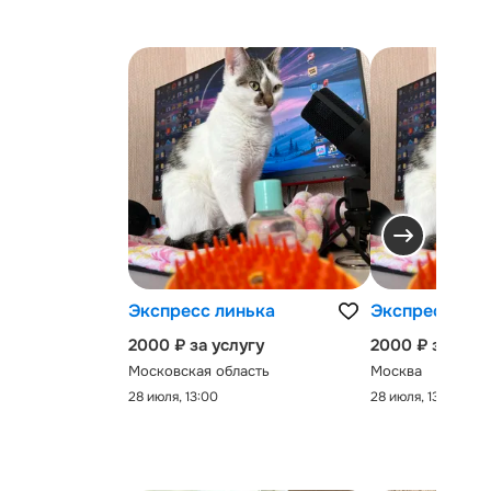
Экспресс линька
Экспресс-лин
2000 ₽ за услугу
2000 ₽ за услу
Московская область
Москва
28 июля, 13:00
28 июля, 13:00