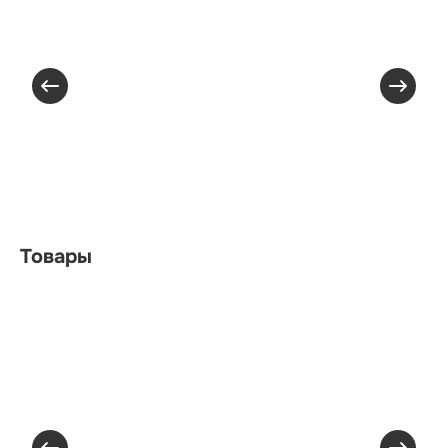
Товары