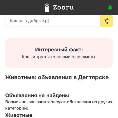
Интересный факт:
Кошки трутся головами о предметы.
Животные: объявления в Дегтярске
Объявления не найдены
Возможно, вас заинтересуют объявления из других
категорий:
Животные