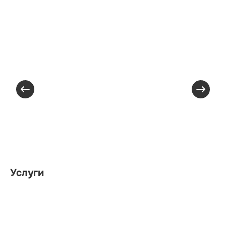
Услуги