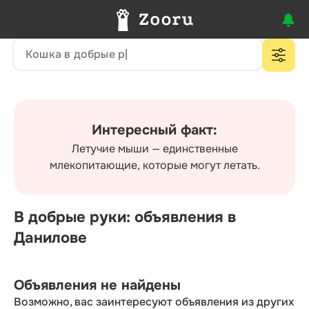
Интересный факт:
Летучие мыши — единственные
млекопитающие, которые могут летать.
В добрые руки: объявления в
Данилове
Объявления не найдены
Возможно, вас заинтересуют объявления из других