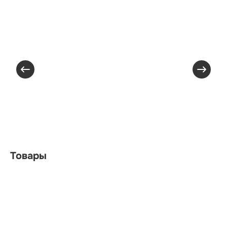
Товары