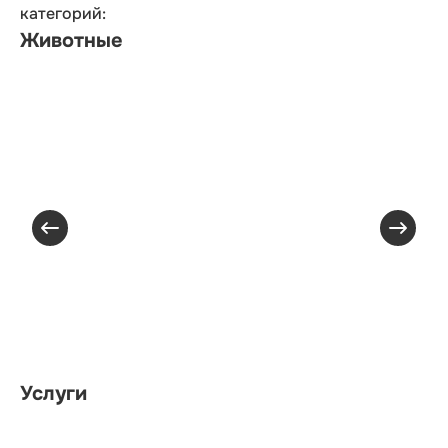
категорий:
Животные
Услуги