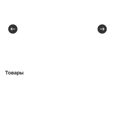
Товары