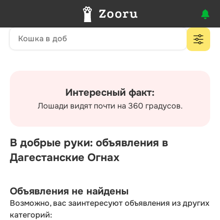
Интересный факт:
Лошади видят почти на 360 градусов.
В добрые руки: объявления в
Дагестанские Огнах
Объявления не найдены
Возможно, вас заинтересуют объявления из других
категорий: