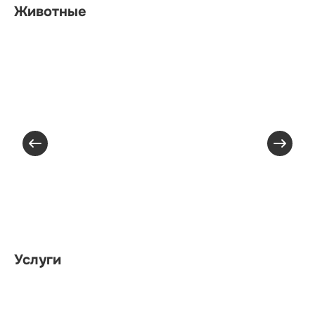
Животные
Услуги