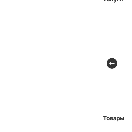
Товары