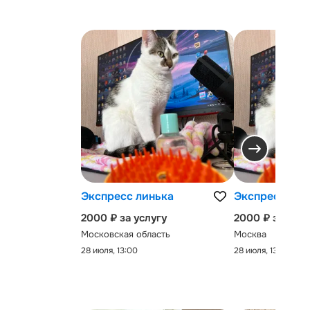
Экспресс линька
Экспресс-лин
2000 ₽ за услугу
2000 ₽ за услу
Московская область
Москва
28 июля, 13:00
28 июля, 13:00