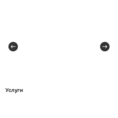
Услуги