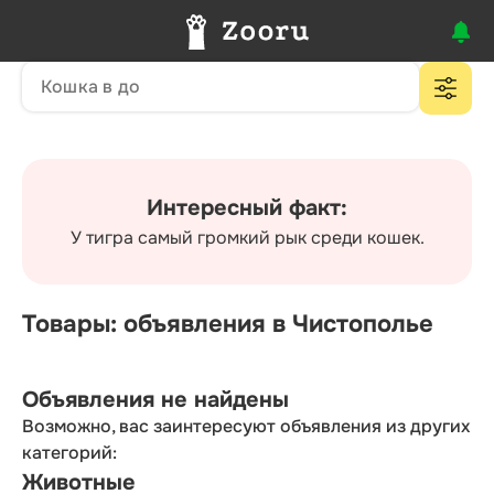
Интересный факт:
У тигра самый громкий рык среди кошек.
Товары: объявления в Чистополье
Объявления не найдены
Возможно, вас заинтересуют объявления из других
категорий:
Животные