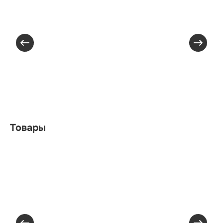
Товары