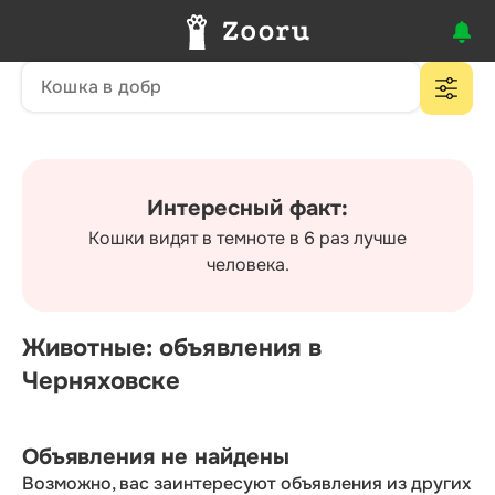
Интересный факт:
Кошки видят в темноте в 6 раз лучше
человека.
Животные: объявления в
Черняховске
Объявления не найдены
Возможно, вас заинтересуют объявления из других