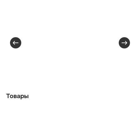
Товары