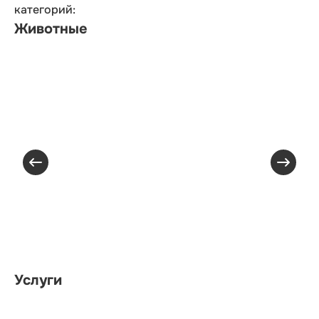
категорий:
Животные
Услуги