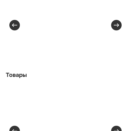
Товары