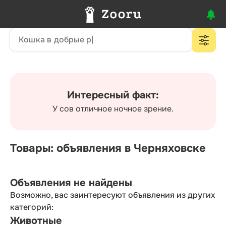
Интересный факт:
У сов отличное ночное зрение.
Товары: объявления в Черняховске
Объявления не найдены
Возможно, вас заинтересуют объявления из других
категорий:
Животные