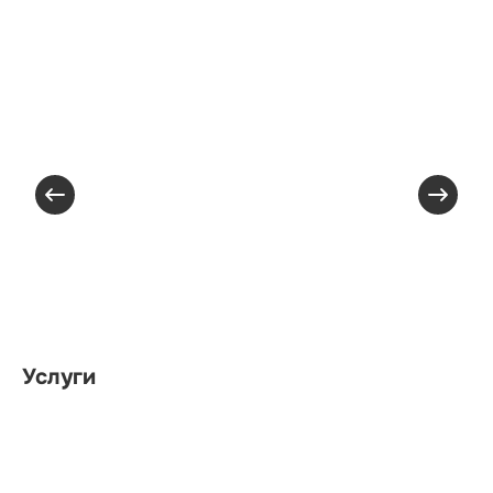
Услуги