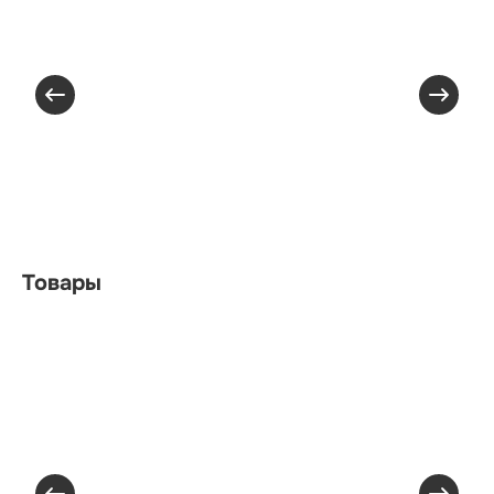
Товары