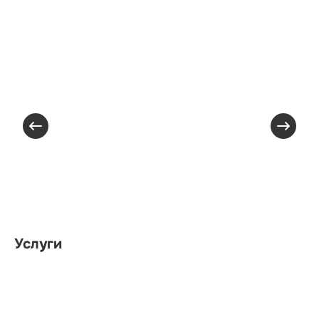
Услуги