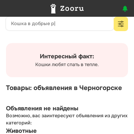
Интересный факт:
Кошки любят спать в тепле.
Товары: объявления в Черногорске
Объявления не найдены
Возможно, вас заинтересуют объявления из других
категорий:
Животные