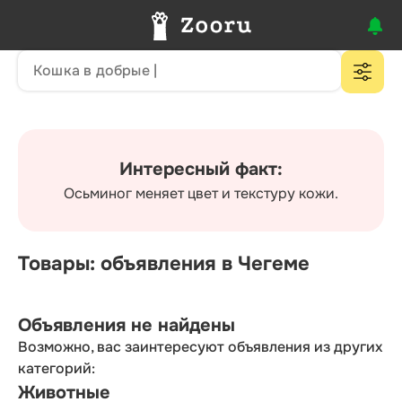
Интересный факт:
Осьминог меняет цвет и текстуру кожи.
Товары: объявления в Чегеме
Объявления не найдены
Возможно, вас заинтересуют объявления из других
категорий:
Животные