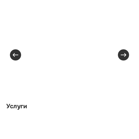
Услуги