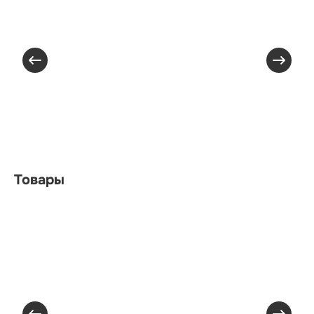
Товары