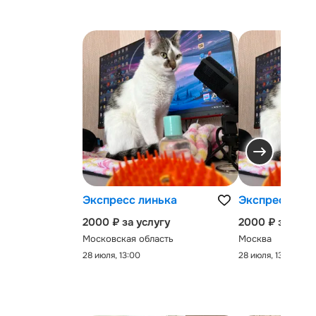
Экспресс линька
Экспресс-лин
2000 ₽ за услугу
2000 ₽ за услу
Московская область
Москва
28 июля, 13:00
28 июля, 13:00