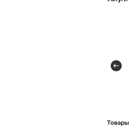
Товары