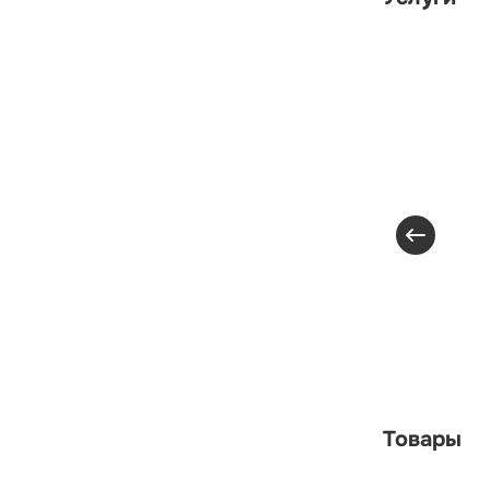
Товары