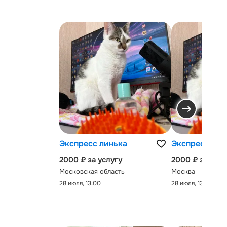
Экспресс линька
Экспресс-лин
2000 ₽ за услугу
2000 ₽ за услу
Московская область
Москва
28 июля, 13:00
28 июля, 13:00