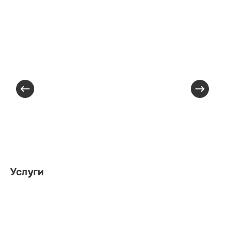
Услуги