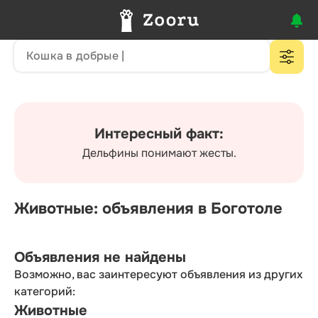
Интересный факт:
Дельфины понимают жесты.
Животные: объявления в Боготоле
Объявления не найдены
Возможно, вас заинтересуют объявления из других
категорий:
Животные