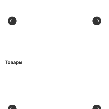
Товары