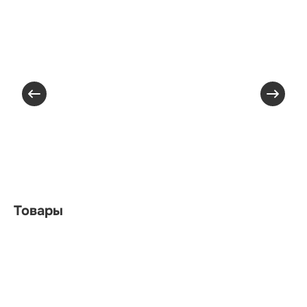
Товары