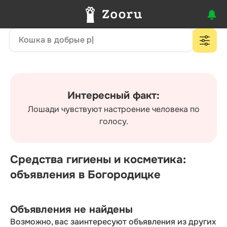
Интересный факт:
Лошади чувствуют настроение человека по
голосу.
Средства гигиены и косметика:
объявления в Богородицке
Объявления не найдены
Возможно, вас заинтересуют объявления из других