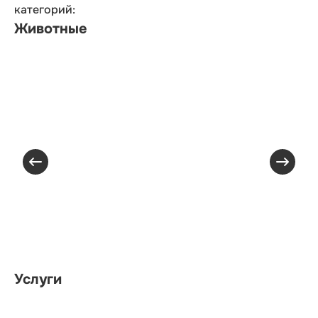
категорий:
Животные
Услуги