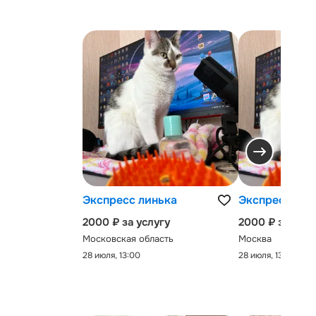
Экспресс линька
Экспресс-лин
2000 ₽ за услугу
2000 ₽ за услу
Московская область
Москва
28 июля, 13:00
28 июля, 13:00