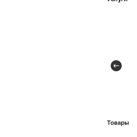
Товары