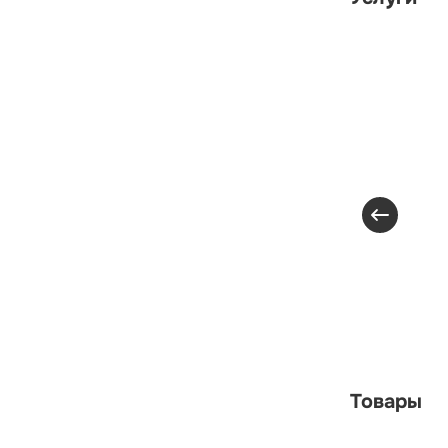
Товары