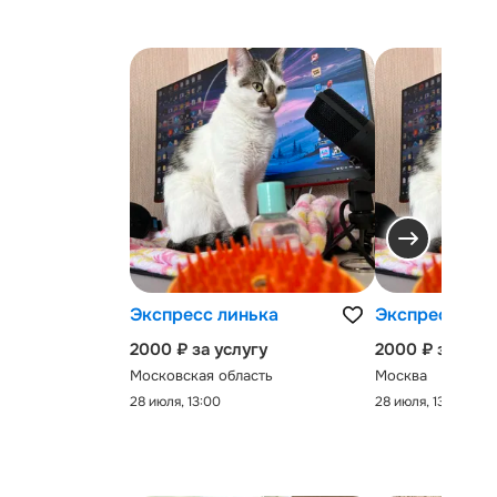
Экспресс линька
Экспресс-лин
2000 ₽ за услугу
2000 ₽ за услу
Московская область
Москва
28 июля, 13:00
28 июля, 13:00