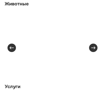
Животные
Услуги