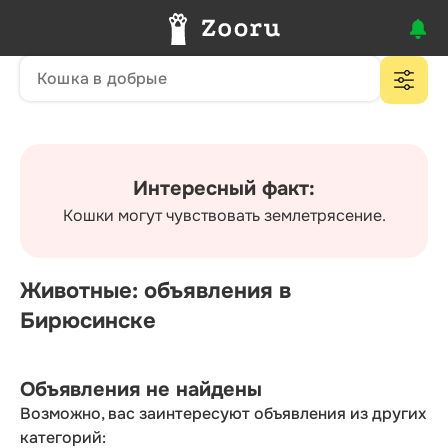
Интересный факт:
Кошки могут чувствовать землетрясение.
Животные: объявления в
Бирюсинске
Объявления не найдены
Возможно, вас заинтересуют объявления из других
категорий: