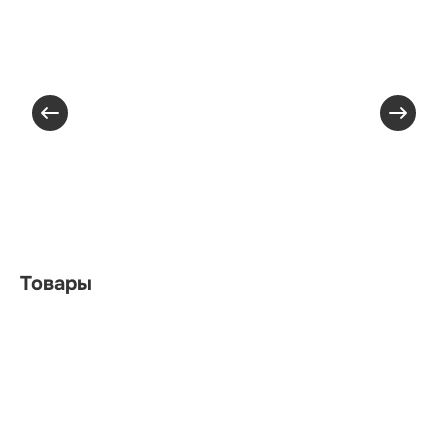
Товары