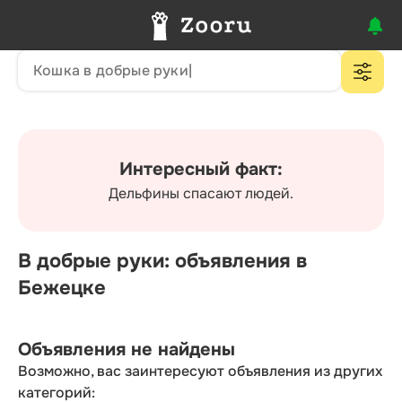
Интересный факт:
Дельфины спасают людей.
В добрые руки: объявления в
Бежецке
Объявления не найдены
Возможно, вас заинтересуют объявления из других
категорий: