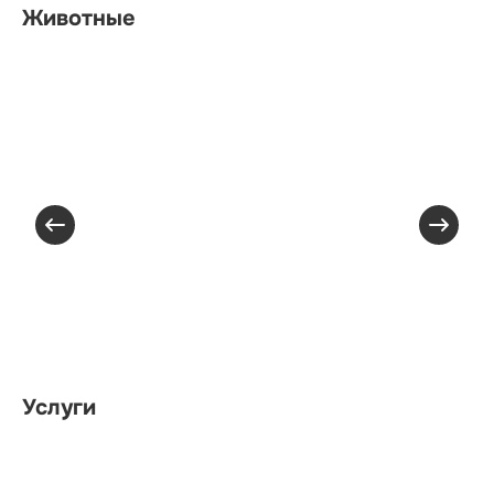
Животные
Услуги