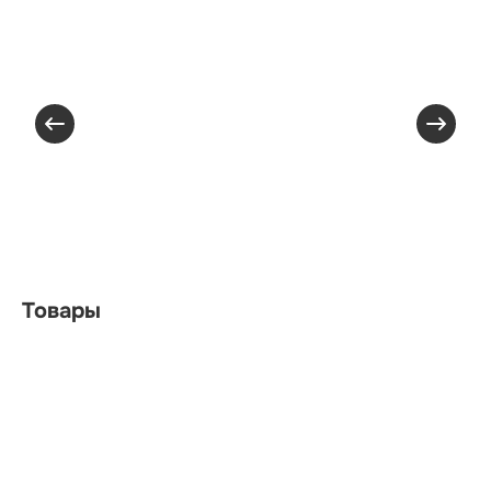
Товары