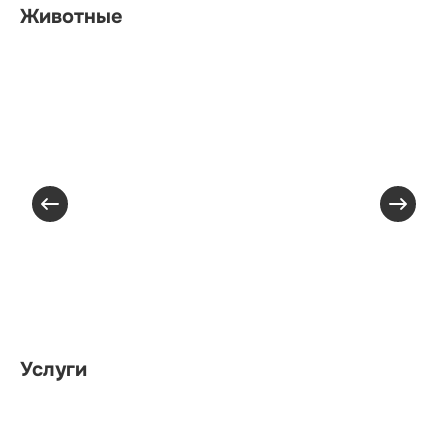
Животные
Услуги