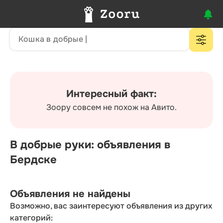
Интересный факт:
Зоору совсем не похож на Авито.
В добрые руки: объявления в
Бердске
Объявления не найдены
Возможно, вас заинтересуют объявления из других
категорий: