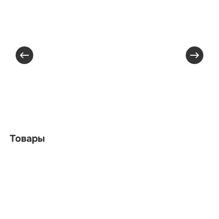
Товары