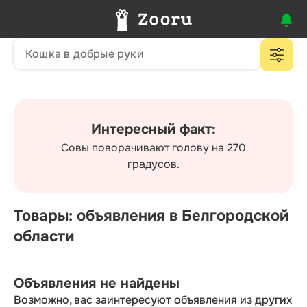
Интересный факт:
Совы поворачивают голову на 270
градусов.
Товары: объявления в Белгородской
области
Объявления не найдены
Возможно, вас заинтересуют объявления из других