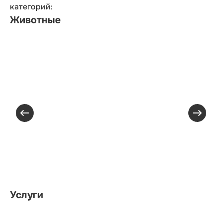
категорий:
Животные
Услуги