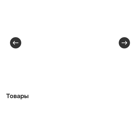
Товары