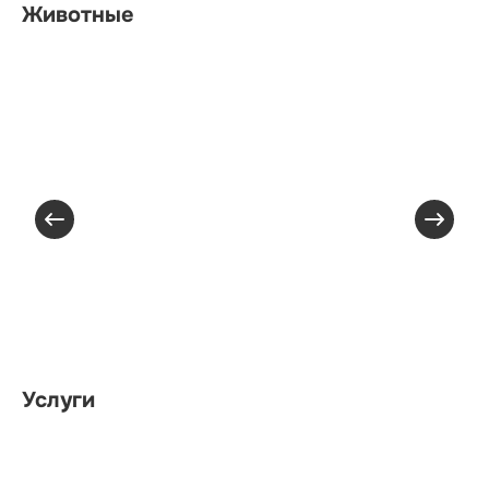
Животные
Услуги