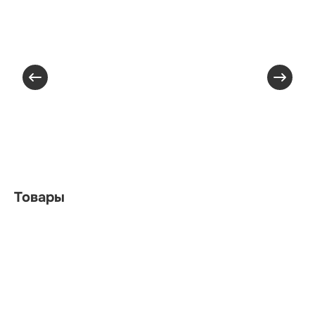
Товары