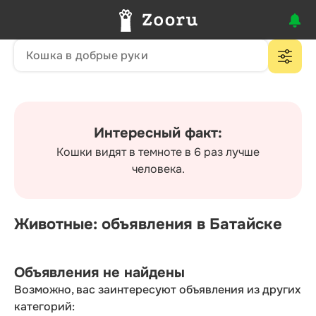
Интересный факт:
Кошки видят в темноте в 6 раз лучше
человека.
Животные: объявления в Батайске
Объявления не найдены
Возможно, вас заинтересуют объявления из других
категорий: