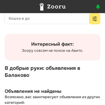
Интересный факт:
Зоору совсем не похож на Авито.
В добрые руки: объявления в
Балаково
Объявления не найдены
Возможно, вас заинтересуют объявления из других
категорий: