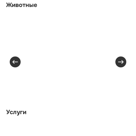
Животные
Услуги