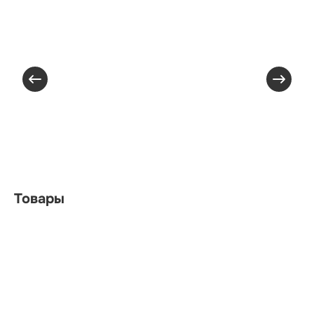
Товары