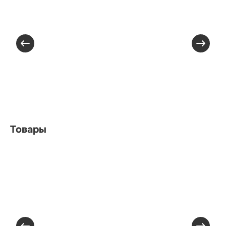
Товары