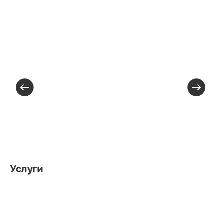
Услуги