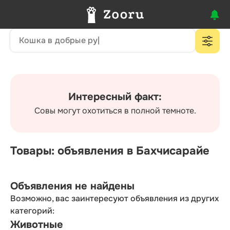
Интересный факт:
Совы могут охотиться в полной темноте.
Товары: объявления в Бахчисарайе
Объявления не найдены
Возможно, вас заинтересуют объявления из других
категорий:
Животные