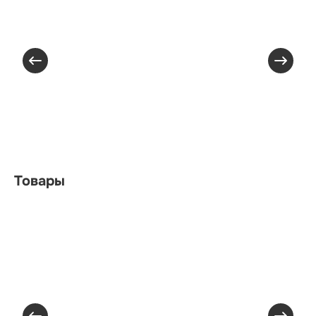
Товары