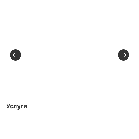
Услуги