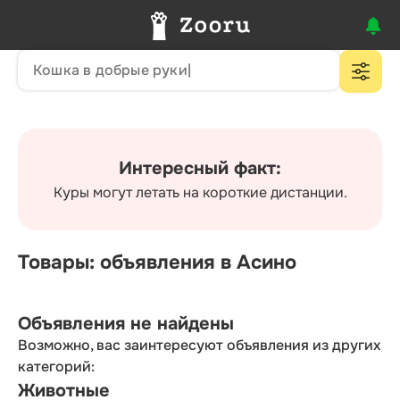
Интересный факт:
Куры могут летать на короткие дистанции.
Товары: объявления в Асино
Объявления не найдены
Возможно, вас заинтересуют объявления из других
категорий:
Животные