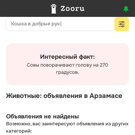
Интересный факт:
Совы поворачивают голову на 270
градусов.
Животные: объявления в Арзамасе
Объявления не найдены
Возможно, вас заинтересуют объявления из других
категорий: