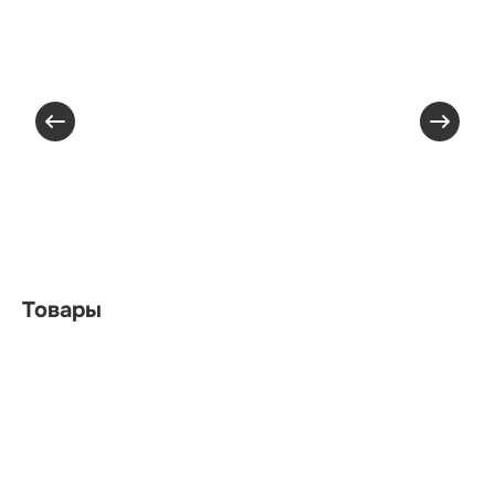
Товары