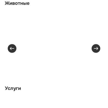
Животные
Услуги