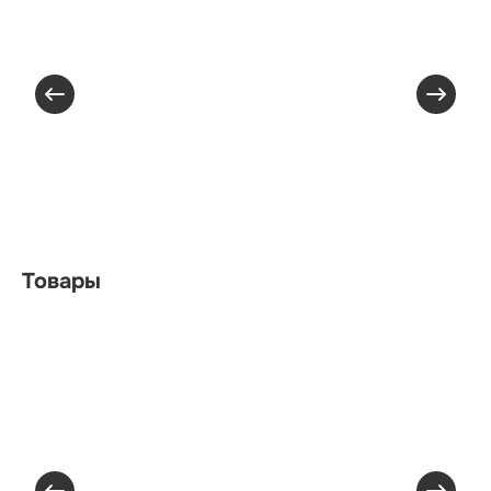
Товары