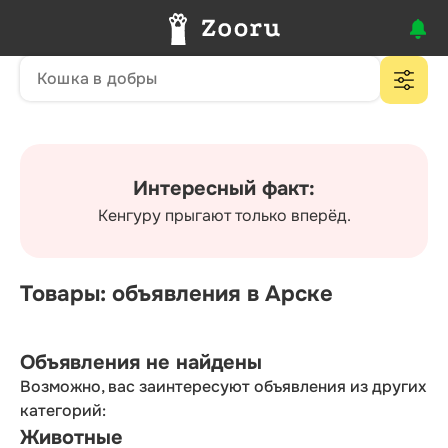
Интересный факт:
Кенгуру прыгают только вперёд.
Товары: объявления в Арске
Объявления не найдены
Возможно, вас заинтересуют объявления из других
категорий:
Животные