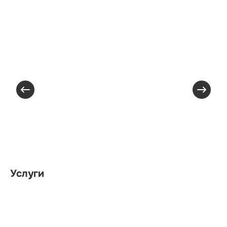
Услуги