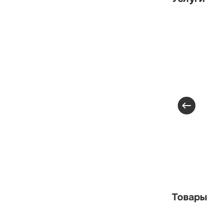
Товары