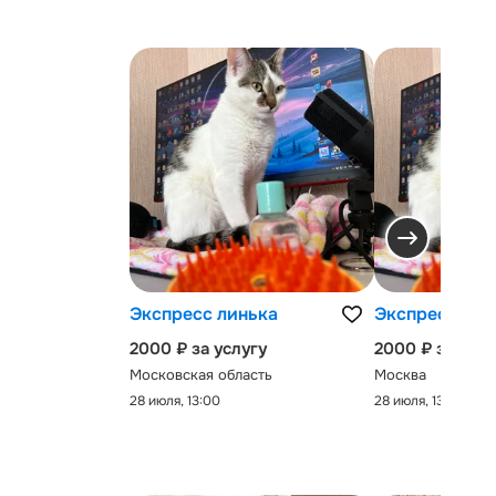
Экспресс линька
Экспресс-лин
2000 ₽ за услугу
2000 ₽ за услу
Московская область
Москва
28 июля, 13:00
28 июля, 13:00