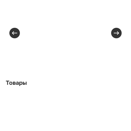
Товары