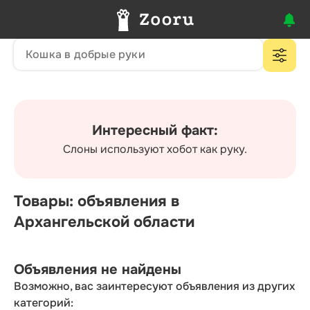
Интересный факт:
Слоны используют хобот как руку.
Товары: объявления в
Архангельской области
Объявления не найдены
Возможно, вас заинтересуют объявления из других
категорий: