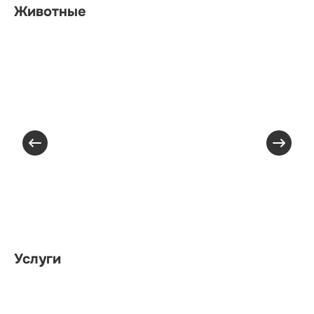
Животные
Услуги