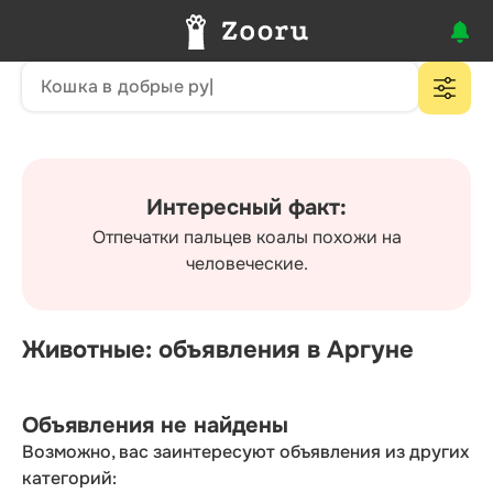
Интересный факт:
Отпечатки пальцев коалы похожи на
человеческие.
Животные: объявления в Аргуне
Объявления не найдены
Возможно, вас заинтересуют объявления из других
категорий: