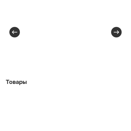
Товары