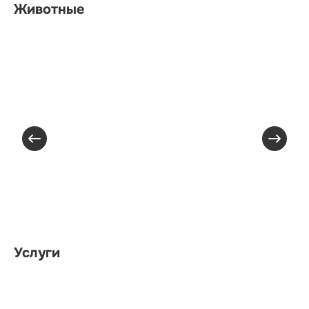
Животные
Услуги