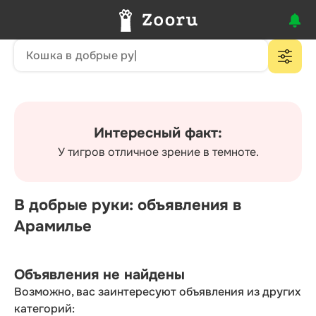
Интересный факт:
У тигров отличное зрение в темноте.
В добрые руки: объявления в
Арамилье
Объявления не найдены
Возможно, вас заинтересуют объявления из других
категорий: