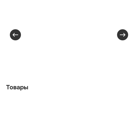
Товары