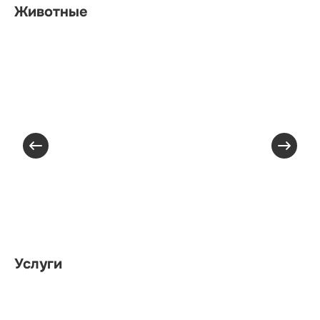
Животные
Услуги