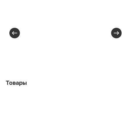
Товары