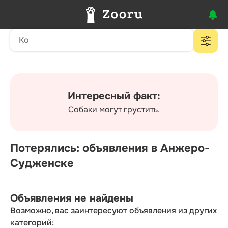
Интересный факт:
Собаки могут грустить.
Потерялись: объявления в Анжеро-
Судженске
Объявления не найдены
Возможно, вас заинтересуют объявления из других
категорий: