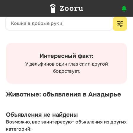
Интересный факт:
У дельфинов один глаз спит, другой
бодрствует.
Животные: объявления в Анадырье
Объявления не найдены
Возможно, вас заинтересуют объявления из других
категорий: