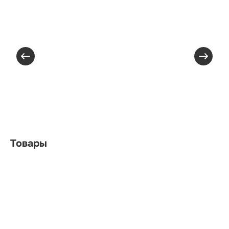
Товары