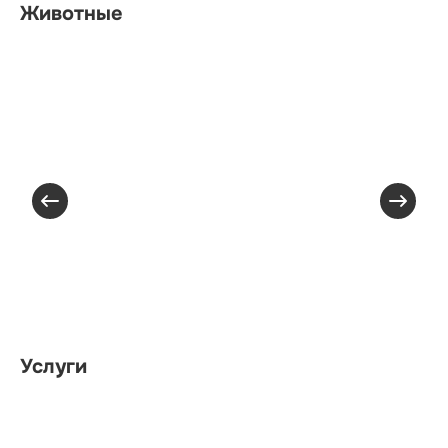
Животные
Услуги