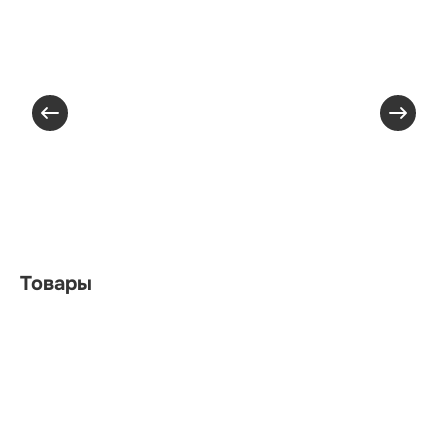
Товары