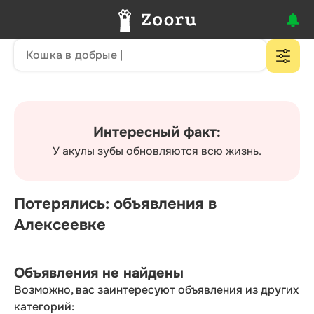
Интересный факт:
У акулы зубы обновляются всю жизнь.
Потерялись: объявления в
Алексеевке
Объявления не найдены
Возможно, вас заинтересуют объявления из других
категорий: