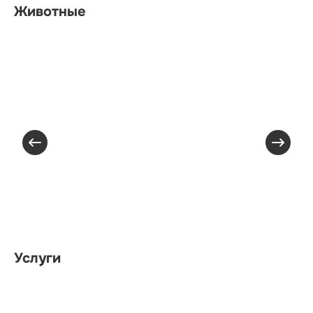
Животные
Услуги