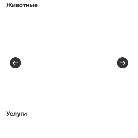
Животные
Услуги