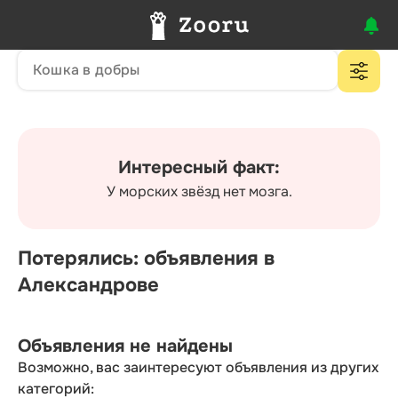
Интересный факт:
У морских звёзд нет мозга.
Потерялись: объявления в
Александрове
Объявления не найдены
Возможно, вас заинтересуют объявления из других
категорий: