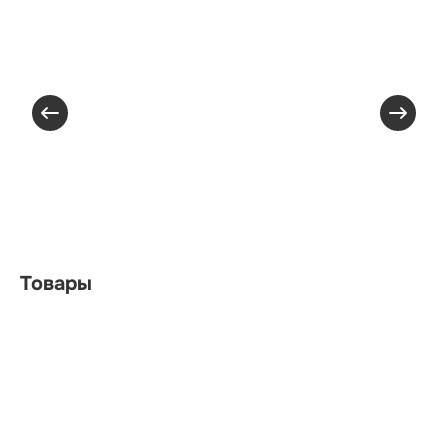
Товары