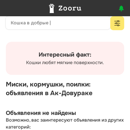
Интересный факт:
Кошки любят мягкие поверхности.
Миски, кормушки, поилки:
объявления в Ак-Довураке
Объявления не найдены
Возможно, вас заинтересуют объявления из других
категорий: