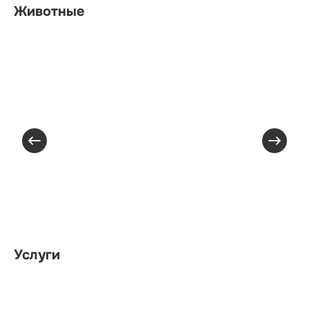
Животные
Услуги