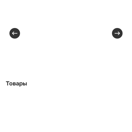
Товары