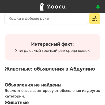
Интересный факт:
У тигра самый громкий рык среди кошек.
Животные: объявления в Абдулино
Объявления не найдены
Возможно, вас заинтересуют объявления из других
категорий:
Животные