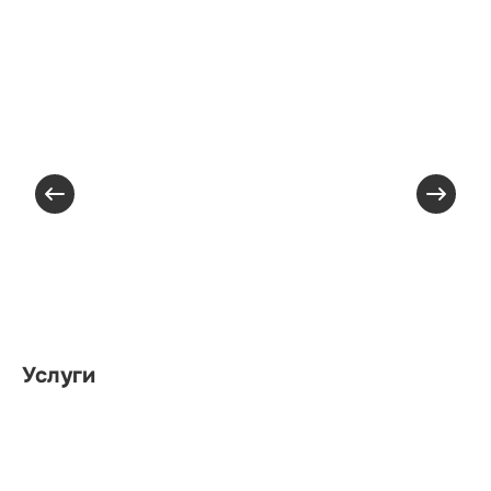
Услуги