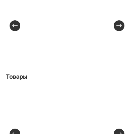
Товары